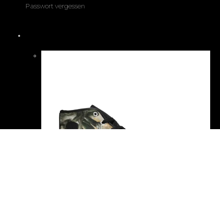
Passwort vergessen
Produkte