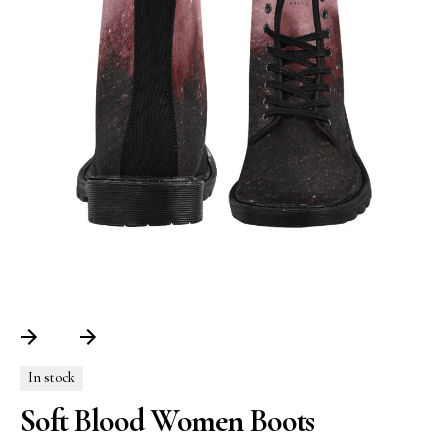
In stock
Soft Blood Women Boots