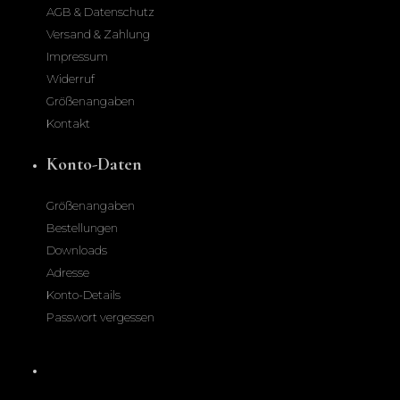
AGB & Datenschutz
Versand & Zahlung
Impressum
Widerruf
Größenangaben
Kontakt
Konto-Daten
Größenangaben
Bestellungen
Downloads
Adresse
Konto-Details
Passwort vergessen
Produkte