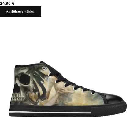
24,90
€
Ausführung wählen