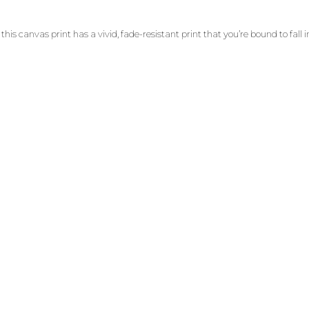
 this canvas print has a vivid, fade-resistant print that you’re bound to fall i