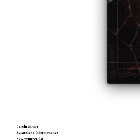
Beschreibung
Zusätzliche Informationen
Bewertungen (4)