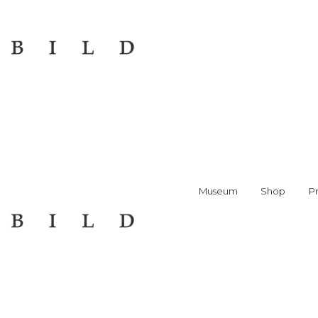
Museum
Shop
Pr