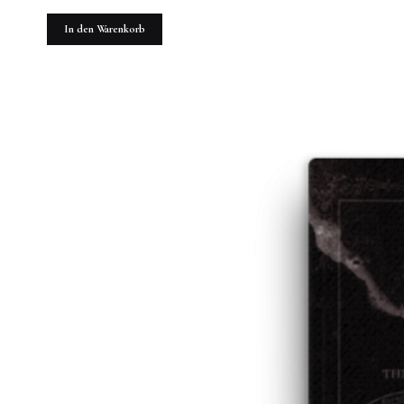
In den Warenkorb